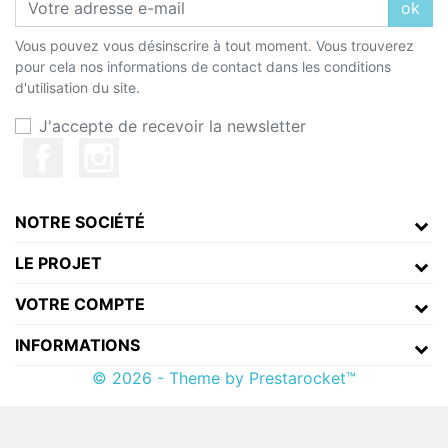
ok
Vous pouvez vous désinscrire à tout moment. Vous trouverez
pour cela nos informations de contact dans les conditions
d'utilisation du site.
J'accepte de recevoir la newsletter
NOTRE SOCIÉTÉ
LE PROJET
VOTRE COMPTE
INFORMATIONS
© 2026 - Theme by Prestarocket™