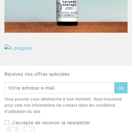
Recevez nos offres spéciales
ok
Vous pouvez vous désinscrire à tout moment. Vous trouverez
pour cela nos informations de contact dans les conditions
d'utilisation du site.
J'accepte de recevoir la newsletter